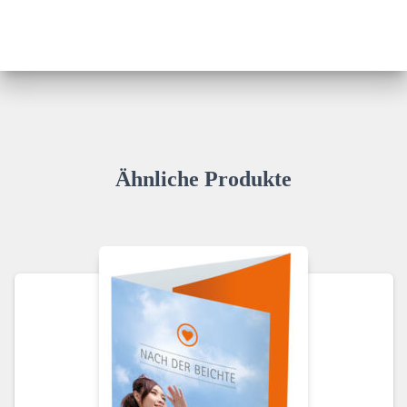
Ähnliche Produkte