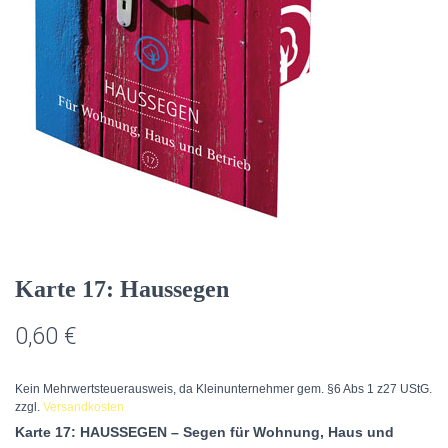
Karte 17: Haussegen
0,60
€
Kein Mehrwertsteuerausweis, da Kleinunternehmer gem. §6 Abs 1 z27 UStG.
zzgl.
Versandkosten
Karte 17: HAUSSEGEN – Segen für Wohnung, Haus und