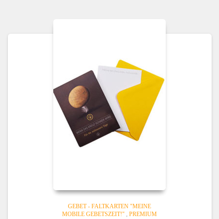
GEBET - FALTKARTEN "MEINE
MOBILE GEBETSZEIT!"
,
PREMIUM