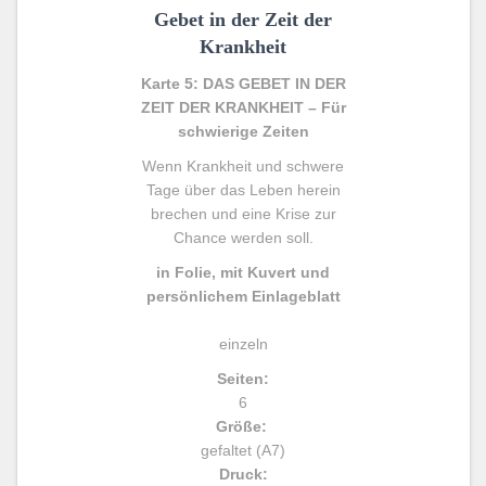
Gebet in der Zeit der
Krankheit
Karte 5: DAS GEBET IN DER
ZEIT DER KRANKHEIT – Für
schwierige Zeiten
Wenn Krankheit und schwere
Tage über das Leben herein
brechen und eine Krise zur
Chance werden soll.
in Folie, mit Kuvert und
persönlichem Einlageblatt
einzeln
Seiten:
6
Größe:
gefaltet (A7)
Druck: