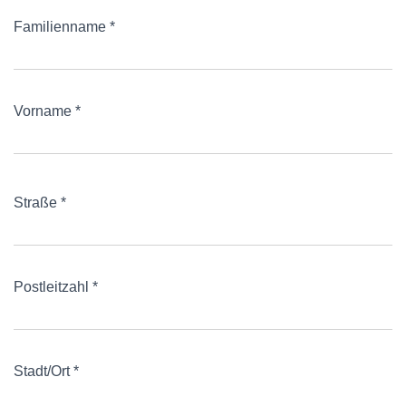
Familienname *
Vorname *
Straße *
Postleitzahl *
Stadt/Ort *