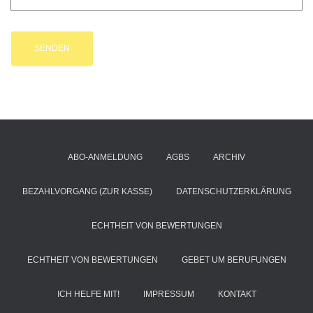
ABO-ANMELDUNG
AGBS
ARCHIV
BEZAHLVORGANG (ZUR KASSE)
DATENSCHUTZERKLÄRUNG
ECHTHEIT VON BEWERTUNGEN
ECHTHEIT VON BEWERTUNGEN
GEBET UM BERUFUNGEN
ICH HELFE MIT!
IMPRESSUM
KONTAKT