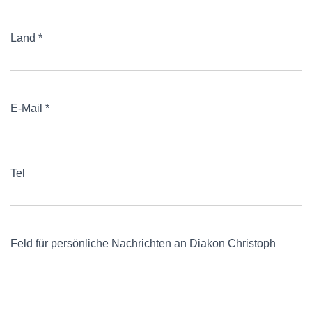
Land *
E-Mail *
Tel
Feld für persönliche Nachrichten an Diakon Christoph