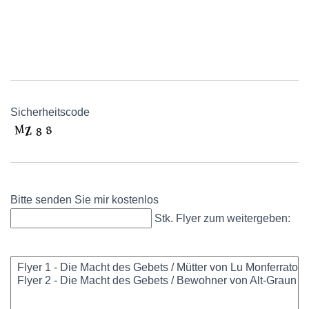
Sicherheitscode
Bitte senden Sie mir kostenlos
Stk. Flyer zum weitergeben: